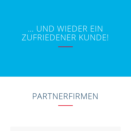
… UND WIEDER EIN
ZUFRIEDENER KUNDE!
PARTNERFIRMEN