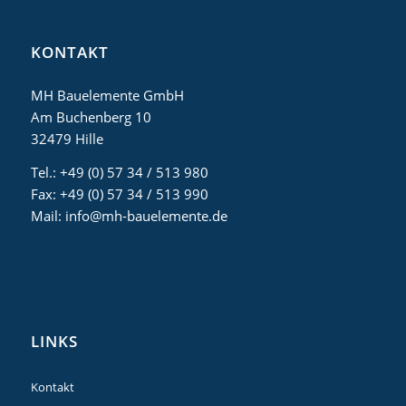
KONTAKT
MH Bauelemente GmbH
Am Buchenberg 10
32479 Hille
Tel.: +49 (0) 57 34 / 513 980
Fax: +49 (0) 57 34 / 513 990
Mail: info@mh-bauelemente.de
LINKS
Kontakt