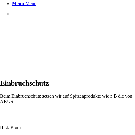
Menü
Menü
Einbruchschutz
Beim Einbruchschutz setzen wir auf Spitzenprodukte wie z.B die von
ABUS.
Bild: Prüm