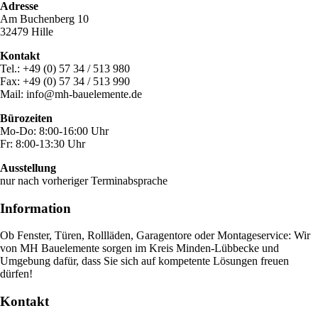
Adresse
Am Buchenberg 10
32479 Hille
Kontakt
Tel.: +49 (0) 57 34 / 513 980
Fax: +49 (0) 57 34 / 513 990
Mail: info@mh-bauelemente.de
Bürozeiten
Mo-Do: 8:00-16:00 Uhr
Fr: 8:00-13:30 Uhr
Ausstellung
nur nach vorheriger Terminabsprache
Information
Ob Fenster, Türen, Rollläden, Garagentore oder Montageservice: Wir
von MH Bauelemente sorgen im Kreis Minden-Lübbecke und
Umgebung dafür, dass Sie sich auf kompetente Lösungen freuen
dürfen!
Kontakt