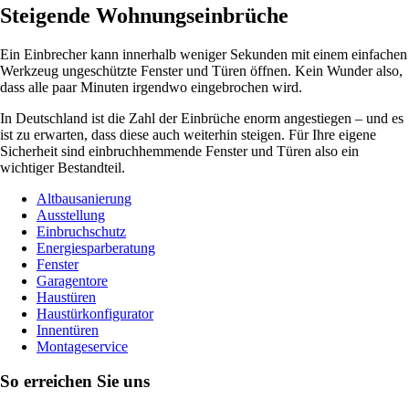
Steigende Wohnungseinbrüche
Ein Einbrecher kann innerhalb weniger Sekunden mit einem einfachen
Werkzeug ungeschützte Fenster und Türen öffnen. Kein Wunder also,
dass alle paar Minuten irgendwo eingebrochen wird.
In Deutschland ist die Zahl der Einbrüche enorm angestiegen – und es
ist zu erwarten, dass diese auch weiterhin steigen. Für Ihre eigene
Sicherheit sind einbruchhemmende Fenster und Türen also ein
wichtiger Bestandteil.
Altbausanierung
Ausstellung
Einbruchschutz
Energiesparberatung
Fenster
Garagentore
Haustüren
Haustürkonfigurator
Innentüren
Montageservice
So erreichen Sie uns