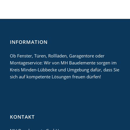
INFORMATION
Ob Fenster, Türen, Rollläden, Garagentore oder
Montageservice: Wir von MH Bauelemente sorgen im
Kreis Minden-Lübbecke und Umgebung dafür, dass Sie
sich auf kompetente Lösungen freuen dürfen!
KONTAKT