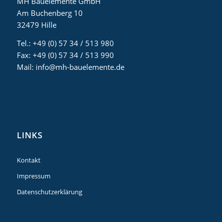
MH Bauelemente GmbH
Am Buchenberg 10
32479 Hille
Tel.: +49 (0) 57 34 / 513 980
Fax: +49 (0) 57 34 / 513 990
Mail: info@mh-bauelemente.de
LINKS
Kontakt
Impressum
Datenschutzerklärung