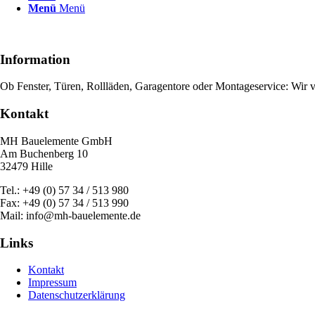
Menü
Menü
Information
Ob Fenster, Türen, Rollläden, Garagentore oder Montageservice: Wi
Kontakt
MH Bauelemente GmbH
Am Buchenberg 10
32479 Hille
Tel.: +49 (0) 57 34 / 513 980
Fax: +49 (0) 57 34 / 513 990
Mail: info@mh-bauelemente.de
Links
Kontakt
Impressum
Datenschutzerklärung