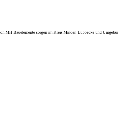
r von MH Bauelemente sorgen im Kreis Minden-Lübbecke und Umgebung 