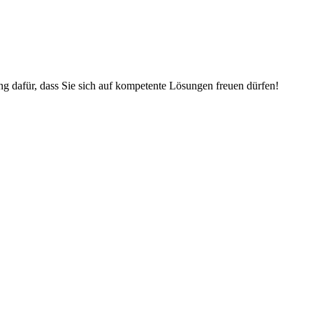
dafür, dass Sie sich auf kompetente Lösungen freuen dürfen!