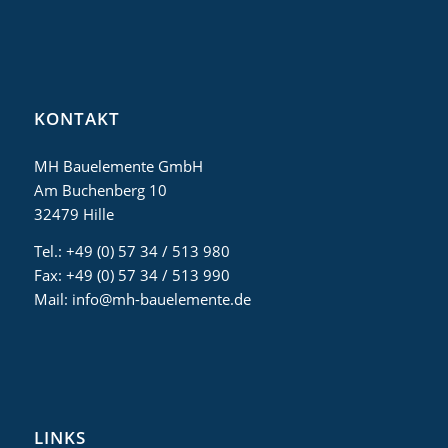
KONTAKT
MH Bauelemente GmbH
Am Buchenberg 10
32479 Hille
Tel.: +49 (0) 57 34 / 513 980
Fax: +49 (0) 57 34 / 513 990
Mail: info@mh-bauelemente.de
LINKS